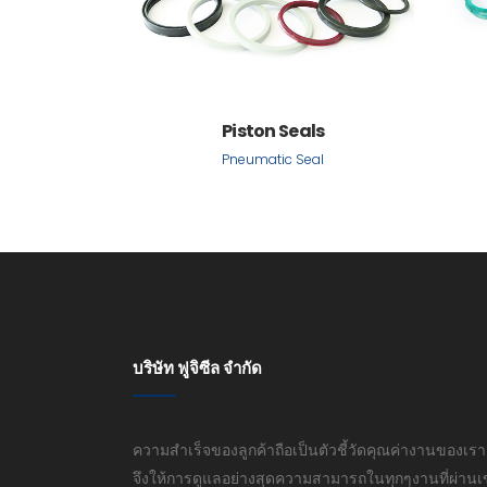
Piston Seals
Pneumatic Seal
บริษัท ฟูจิซีล จำกัด
ความสำเร็จของลูกค้าถือเป็นตัวชี้วัดคุณค่างานของเรา
จึงให้การดูแลอย่างสุดความสามารถในทุกๆงานที่ผ่านเ