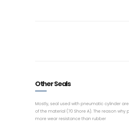
Other Seals
Mostly, seal used with pneumatic cylinder ar
of the material (70 Shore A). The reason why
more wear resistance than rubber