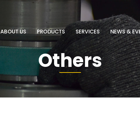
ABOUT US
PRODUCTS
SERVICES
NEWS & EV
Others