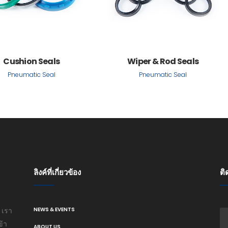
Cushion Seals
Wiper & Rod Seals
Pneumatic Seal
Pneumatic Seal
ลิงค์ที่เกี่ยวข้อง
ติ
 เรา
NEWS & EVENTS
ข้า
ABOUT US