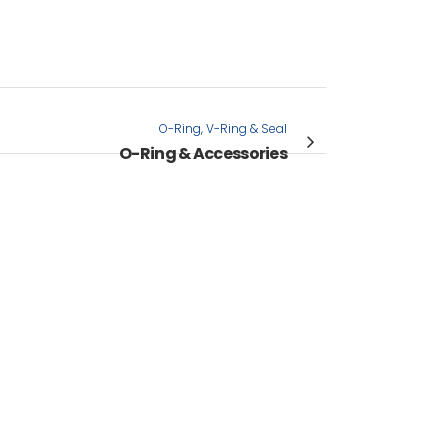
O-Ring, V-Ring & Seal
O-Ring & Accessories