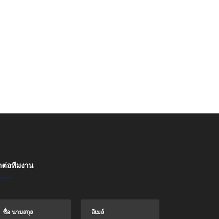
ดต่อทีมงาน