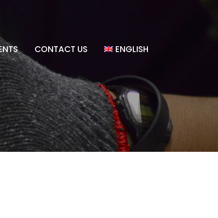
ENTS
CONTACT US
ENGLISH