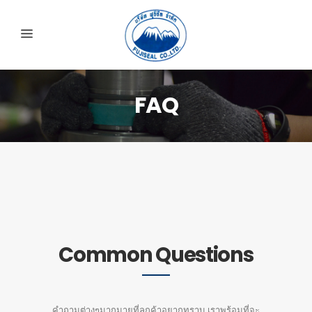
FAQ
Common Questions
คำถามต่างๆมากมายที่ลูกค้าอยากทราบ เราพร้อมที่จะ