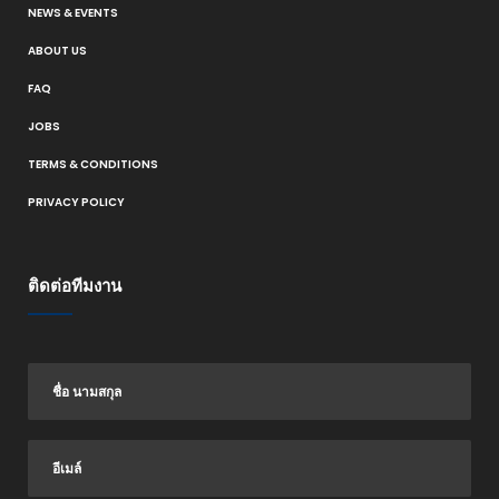
NEWS & EVENTS
ABOUT US
FAQ
JOBS
TERMS & CONDITIONS
PRIVACY POLICY
ติดต่อทีมงาน