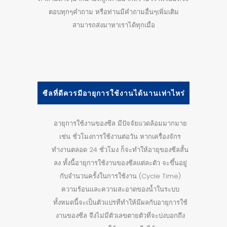
ตอบทุกๆคำถาม หรือท่านมีคำถามอื่นๆเพิ่มเติม
สามารถส่งมาหาเราได้ทุกเมื่อ
ซีลที่ดีควรมีอายุการใช้งานได้นานเท่าไหร่
อายุการใช้งานของซีล มีปัจจัยแวดล้อมมากมาย
เช่น ชั่วโมงการใช้งานต่อวัน หากเครื่องจักร
ทำงานตลอด 24 ชั่วโมง ก็จะทำให้อายุของซีลสั้น
ลง ทั้งนี้อายุการใช้งานของซีลแต่ละตัว จะขึ้นอยู่
กับจำนวนครั้งในการใช้งาน (Cycle Time)
ความร้อนและความสะอาดของน้ำในระบบ
ทั้งหมดนี้จะเป็นตัวแปรที่ทำให้มีผลกับอายุการใช้
งานของซีล จึงไม่มีตัวเลขตายตัวที่จะบ่งบอกถึง