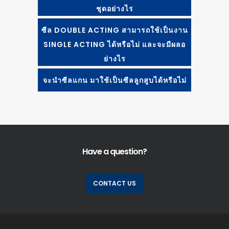
ชุดอย่างไร
ซีล DOUBLE ACTING สามารถใช้เป็นงาน
SINGLE ACTING ได้หรือไม่ และจะมีผลอ
ย่างไร
จะนำซีลแกน มาใช้เป็นซีลลูกสูบได้หรือไม่
Have a question?
CONTACT US