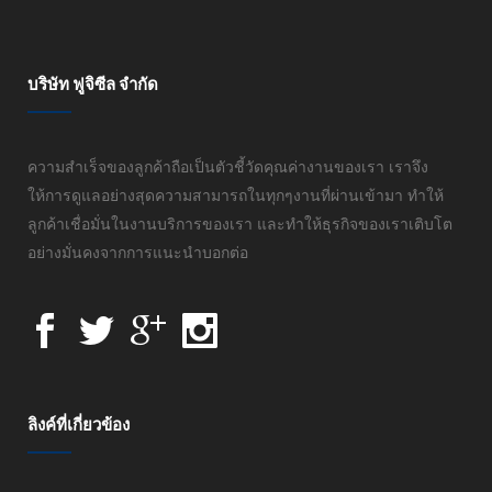
บริษัท ฟูจิซีล จำกัด
ความสำเร็จของลูกค้าถือเป็นตัวชี้วัดคุณค่างานของเรา เราจึง
ให้การดูแลอย่างสุดความสามารถในทุกๆงานที่ผ่านเข้ามา ทำให้
ลูกค้าเชื่อมั่นในงานบริการของเรา และทำให้ธุรกิจของเราเติบโต
อย่างมั่นคงจากการแนะนำบอกต่อ
ลิงค์ที่เกี่ยวข้อง