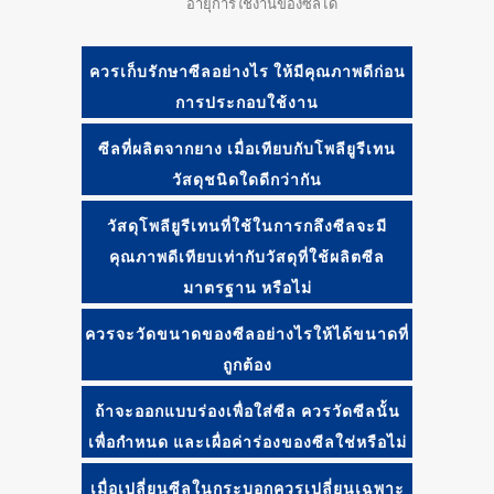
อายุการใช้งานของซีลได้
ควรเก็บรักษาซีลอย่างไร ให้มีคุณภาพดีก่อน
การประกอบใช้งาน
ซีลที่ผลิตจากยาง เมื่อเทียบกับโพลียูรีเทน
วัสดุชนิดใดดีกว่ากัน
วัสดุโพลียูรีเทนที่ใช้ในการกลึงซีลจะมี
คุณภาพดีเทียบเท่ากับวัสดุที่ใช้ผลิตซีล
มาตรฐาน หรือไม่
ควรจะวัดขนาดของซีลอย่างไรให้ได้ขนาดที่
ถูกต้อง
ถ้าจะออกแบบร่องเพื่อใส่ซีล ควรวัดซีลนั้น
เพื่อกำหนด และเผื่อค่าร่องของซีลใช่หรือไม่
เมื่อเปลี่ยนซีลในกระบอกควรเปลี่ยนเฉพาะ