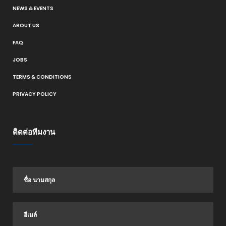
NEWS & EVENTS
ABOUT US
FAQ
JOBS
TERMS & CONDITIONS
PRIVACY POLICY
ติดต่อทีมงาน