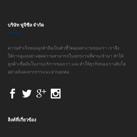
บริษัท ฟูจิซีล จำกัด
ความสำเร็จของลูกค้าถือเป็นตัวชี้วัดคุณค่างานของเรา เราจึง
ให้การดูแลอย่างสุดความสามารถในทุกๆงานที่ผ่านเข้ามา ทำให้
ลูกค้าเชื่อมั่นในงานบริการของเรา และทำให้ธุรกิจของเราเติบโต
อย่างมั่นคงจากการแนะนำบอกต่อ
ลิงค์ที่เกี่ยวข้อง