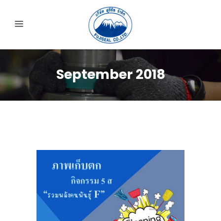
September 2018